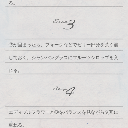
る。
②が固まったら、フォークなどでゼリー部分を荒く崩
しておく。シャンパングラスにフルーツシロップを入
れる。
エディブルフラワーと③をバランスを見ながら交互に
重ねる。