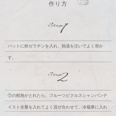
作り方
バットに粉ゼラチンを入れ、熱湯を注いでよく溶か
す。
①の粗熱がとれたら、フルーツピクルスシャンパンテ
イスト全量を入れてよく混ぜ合わせて、冷蔵庫に入れ