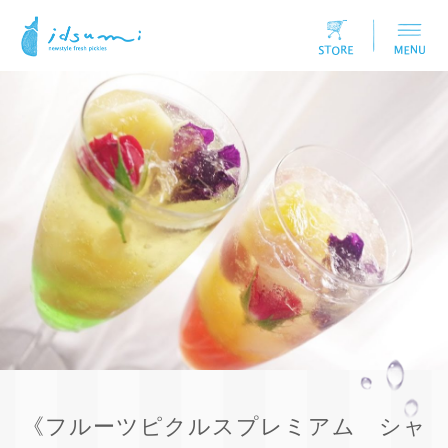
《フルーツピクルスプレミアム シャ