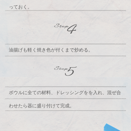
っておく。
油揚げも軽く焼き色が付くまで炒める。
ボウルに全ての材料、ドレッシングをを入れ、混ぜ合
わせたら器に盛り付けて完成。