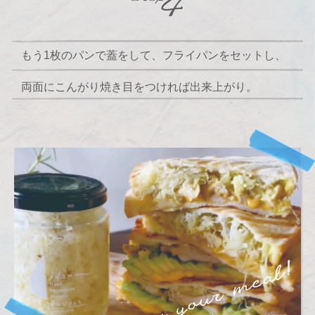
もう1枚のパンで蓋をして、フライパンをセットし、
両面にこんがり焼き目をつければ出来上がり。